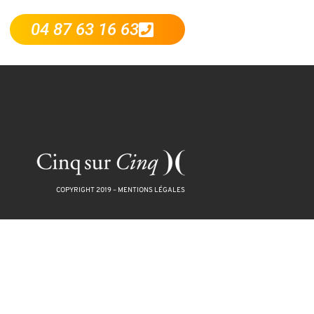
04 87 63 16 63
COPYRIGHT 2019 –
MENTIONS LÉGALES