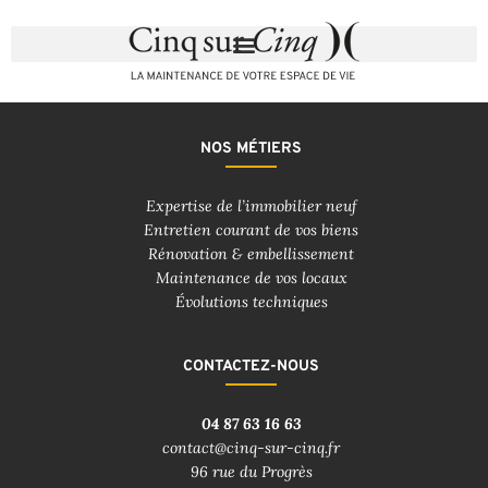
NOS MÉTIERS
Expertise de l’immobilier neuf
Entretien courant de vos biens
Rénovation & embellissement
Maintenance de vos locaux
Évolutions techniques
CONTACTEZ-NOUS
04 87 63 16 63
contact@cinq-sur-cinq.fr
96 rue du Progrès