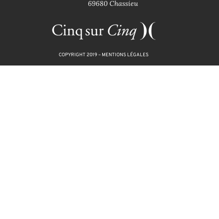
69680 Chassieu
COPYRIGHT 2019 –
MENTIONS LÉGALES