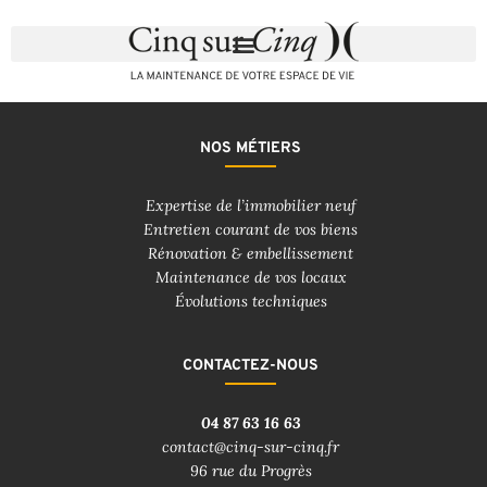
NOS MÉTIERS
Expertise de l’immobilier neuf
Entretien courant de vos biens
Rénovation & embellissement
Maintenance de vos locaux
Évolutions techniques
CONTACTEZ-NOUS
04 87 63 16 63
contact@cinq-sur-cinq.fr
96 rue du Progrès