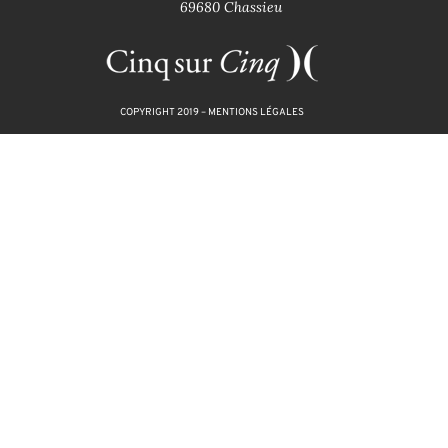
69680 Chassieu
COPYRIGHT 2019 –
MENTIONS LÉGALES