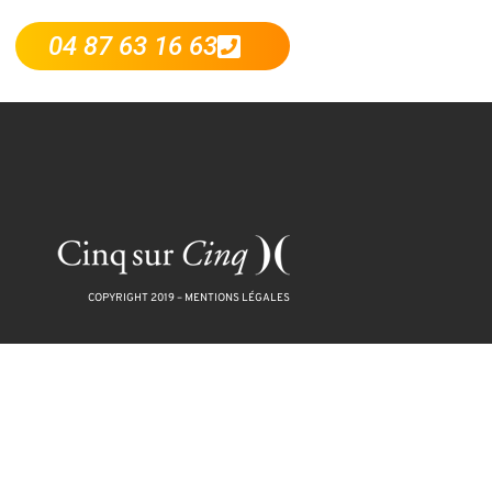
04 87 63 16 63
COPYRIGHT 2019 –
MENTIONS LÉGALES