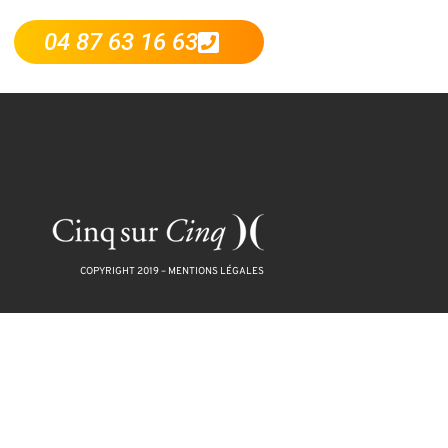
04 87 63 16 63
COPYRIGHT 2019 –
MENTIONS LÉGALES