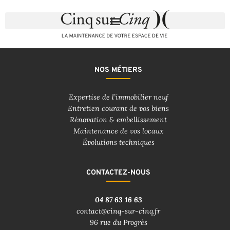
NOS MÉTIERS
Expertise de l’immobilier neuf
Entretien courant de vos biens
Rénovation & embellissement
Maintenance de vos locaux
Évolutions techniques
CONTACTEZ-NOUS
04 87 63 16 63
contact@cinq-sur-cinq.fr
96 rue du Progrès