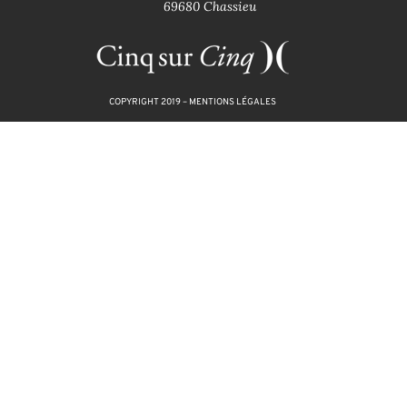
69680 Chassieu
COPYRIGHT 2019 –
MENTIONS LÉGALES